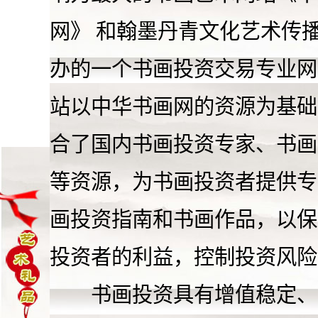
网
》 和翰墨丹青文化艺术传
办的一个书画投资交易专业网
站以中华书画网的资源为基础
合了国内书画投资专家、书画
等资源，为书画投资者提供专
画投资指南和书画作品，以保
投资者的利益，控制投资风险
书画投资具有增值稳定、