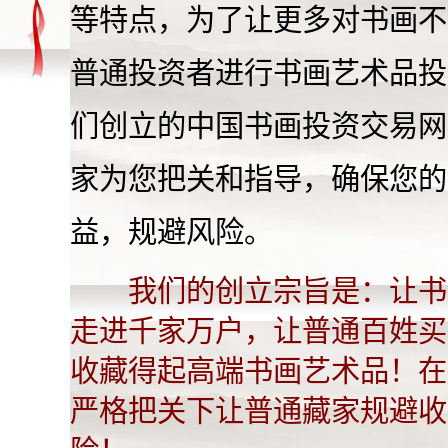
等特点，为了让更多对书画不
普通投资者进行书画艺术品投
们创立的中国书画投资交易网
家为您把关和指导，确保您的
益，规避风险。
我们的创立宗旨是：让书
走进千家万户，让普通百姓买
收藏得起高端书画艺术品！在
严格把关下让普通藏家规避收